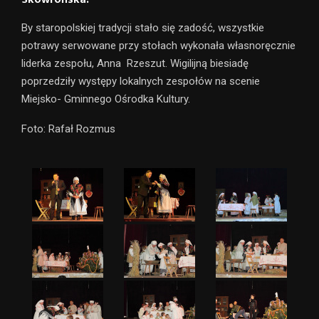
By staropolskiej tradycji stało się zadość, wszystkie
potrawy serwowane przy stołach wykonała własnoręcznie
liderka zespołu, Anna Rzeszut. Wigilijną biesiadę
poprzedziły występy lokalnych zespołów na scenie
Miejsko- Gminnego Ośrodka Kultury.
Foto: Rafał Rozmus