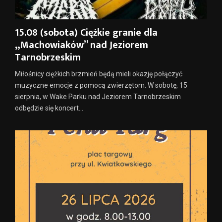
15.08 (sobota) Ciężkie granie dla
„Machowiaków” nad Jeziorem
Tarnobrzeskim
Miłośnicy ciężkich brzmień będą mieli okazję połączyć
muzyczne emocje z pomocą zwierzętom. W sobotę, 15
sierpnia, w Wake Parku nad Jeziorem Tarnobrzeskim
odbędzie się koncert...