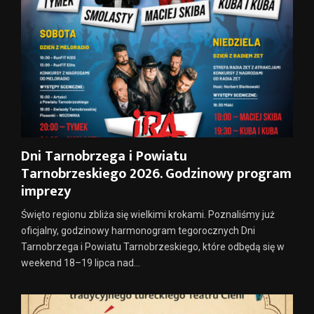
Dni Tarnobrzega i Powiatu
Tarnobrzeskiego 2026. Godzinowy program
imprezy
Święto regionu zbliża się wielkimi krokami. Poznaliśmy już
oficjalny, godzinowy harmonogram tegorocznych Dni
Tarnobrzega i Powiatu Tarnobrzeskiego, które odbędą się w
weekend 18–19 lipca nad...