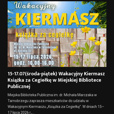
15-17.07(środa-piątek) Wakacyjny Kiermasz
Książka za Cegiełkę w Miejskiej Bibliotece
Publicznej
Miejska Biblioteka Publiczna im. dr. Michała Marczaka w
Tarnobrzegu zaprasza mieszkańców do udziału w
Wakacyjnym Kiermaszu „Książka za Cegiełkę”. W dniach 15–
17 lipca 2026 r.,...