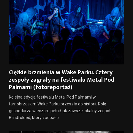
Ciężkie brzmienia w Wake Parku. Cztery
zespoły zagrały na festiwalu Metal Pod
Palmami (fotoreportaż)
Kolejna edycja festiwalu Metal Pod Palmami w
tarnobrzeskim Wake Parku przeszła do historii. Rolę
gospodarza wieczoru pełnił jak zawsze lokalny zespół
Blindfolded, który zadbał o...