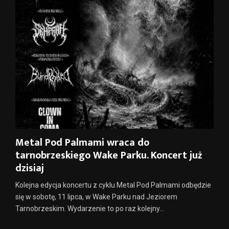
Metal Pod Palmami wraca do
tarnobrzeskiego Wake Parku. Koncert już
dzisiaj
Kolejna edycja koncertu z cyklu Metal Pod Palmami odbędzie
się w sobotę, 11 lipca, w Wake Parku nad Jeziorem
Tarnobrzeskim. Wydarzenie to po raz kolejny...