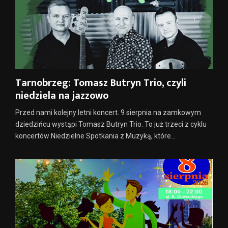
Tarnobrzeg: Tomasz Butryn Trio, czyli
niedziela na jazzowo
Przed nami kolejny letni koncert. 9 sierpnia na zamkowym
dziedzińcu wystąpi Tomasz Butryn Trio. To już trzeci z cyklu
koncertów Niedzielne Spotkania z Muzyką, które...