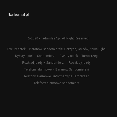
Rankomat.pl
@2020 - nadwisla24.pl. All Right Reserved.
Dyżury aptek – Baranów Sandomierski, Gorzyce, Grębów, Nowa Dęba
Dyżury aptek – Sandomierz
Dyżury aptek – Tarnobrzeg
Rozkład jazdy – Sandomierz
Rozkłady jazdy
Telefony alarmowe – Baranów Sandomierski
Telefony alarmowe i informacyjne Tarnobrzeg
Telefony alarmowe Sandomierz