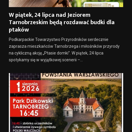
W piątek, 24 lipca nad Jeziorem
Tarnobrzeskim będą rozdawać budki dla
ptaków
Podkarpackie Towarzystwo Przyrodników serdecznie
zaprasza mieszkańców Tarnobrzega i miłośników przyrody
na cykliczną akcję „Ptasie domki”. W piątek, 24 lipca
spotykamy się w wyjątkowej scenerii –...