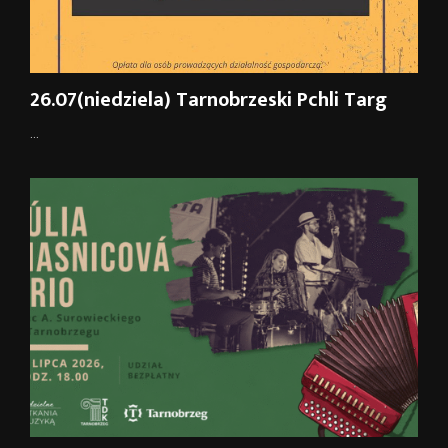
26.07(niedziela) Tarnobrzeski Pchli Targ
...