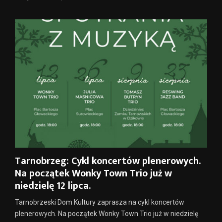
Tarnobrzeg: Cykl koncertów plenerowych.
Na początek Wonky Town Trio już w
niedzielę 12 lipca.
Tarnobrzeski Dom Kultury zaprasza na cykl koncertów
plenerowych. Na początek Wonky Town Trio już w niedzielę