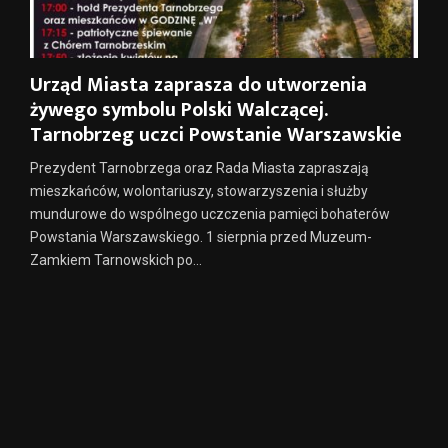
Urząd Miasta zaprasza do utworzenia
żywego symbolu Polski Walczącej.
Tarnobrzeg uczci Powstanie Warszawskie
Prezydent Tarnobrzega oraz Rada Miasta zapraszają
mieszkańców, wolontariuszy, stowarzyszenia i służby
mundurowe do wspólnego uczczenia pamięci bohaterów
Powstania Warszawskiego. 1 sierpnia przed Muzeum-
Zamkiem Tarnowskich po...