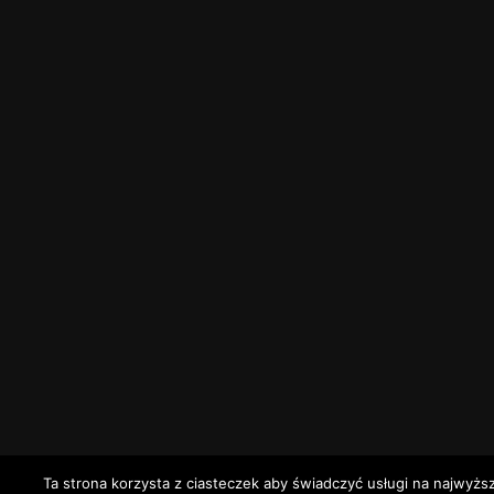
Ta strona korzysta z ciasteczek aby świadczyć usługi na najwyżs