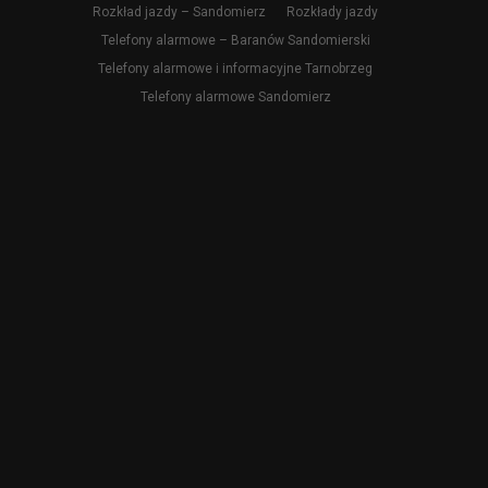
Rozkład jazdy – Sandomierz
Rozkłady jazdy
Telefony alarmowe – Baranów Sandomierski
Telefony alarmowe i informacyjne Tarnobrzeg
Telefony alarmowe Sandomierz