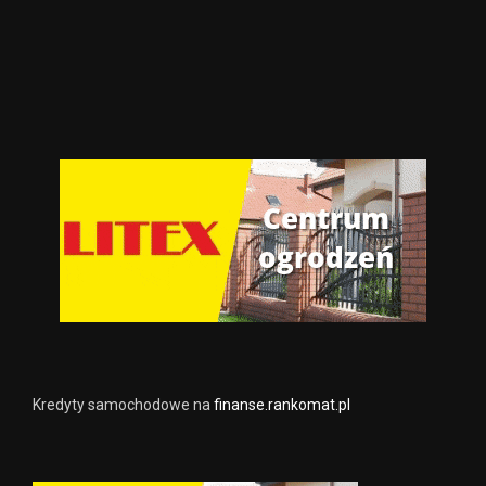
Kredyty samochodowe na
finanse.rankomat.pl