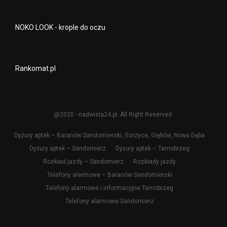
NOKO LOOK - krople do oczu
Rankomat.pl
@2020 - nadwisla24.pl. All Right Reserved.
Dyżury aptek – Baranów Sandomierski, Gorzyce, Grębów, Nowa Dęba
Dyżury aptek – Sandomierz
Dyżury aptek – Tarnobrzeg
Rozkład jazdy – Sandomierz
Rozkłady jazdy
Telefony alarmowe – Baranów Sandomierski
Telefony alarmowe i informacyjne Tarnobrzeg
Telefony alarmowe Sandomierz