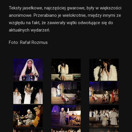
Teksty jasełkowe, najczęściej gwarowe, były w większości
anonimowe. Przerabiano je wielokrotnie, między innymi ze
względu na fakt, że zawierały wątki odwołujące się do
aktualnych wydarzeń.
Foto: Rafał Rozmus