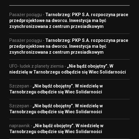
Pasażer pociągu
-
Tarnobrzeg: PKP S.A. rozpoczyna prace
przedprojektowe na dworcu. Inwestycja ma być
zsynchronizowana z centrum przesiadkowym
Pasażer pociągu
-
Tarnobrzeg: PKP S.A. rozpoczyna prace
przedprojektowe na dworcu. Inwestycja ma być
zsynchronizowana z centrum przesiadkowym
UFO- ludek z planety ziemia
-
„Nie bądź obojętny”. W
niedzielę w Tarnobrzegu odbędzie się Wiec Solidarności
Szczepan
-
„Nie bądź obojętny”. W niedzielę w
Tarnobrzegu odbędzie się Wiec Solidarności
Szczepan
-
„Nie bądź obojętny”. W niedzielę w
Tarnobrzegu odbędzie się Wiec Solidarności
naprawnik
-
„Nie bądź obojętny”. W niedzielę w
Tarnobrzegu odbędzie się Wiec Solidarności