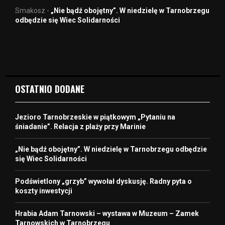
Smakosz
-
„Nie bądź obojętny”. W niedzielę w Tarnobrzegu
odbędzie się Wiec Solidarności
OSTATNIO DODANE
Jezioro Tarnobrzeskie w piątkowym „Pytaniu na
śniadanie”. Relacja z plaży przy Marinie
„Nie bądź obojętny”. W niedzielę w Tarnobrzegu odbędzie
się Wiec Solidarności
Podświetlony „grzyb” wywołał dyskusję. Radny pyta o
koszty inwestycji
Hrabia Adam Tarnowski – wystawa w Muzeum – Zamek
Tarnowskich w Tarnobrzegu