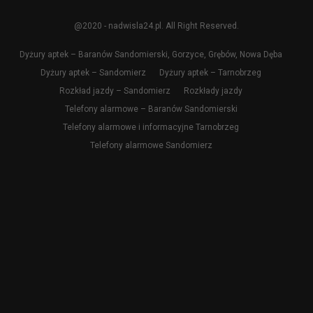
@2020 - nadwisla24.pl. All Right Reserved.
Dyżury aptek – Baranów Sandomierski, Gorzyce, Grębów, Nowa Dęba
Dyżury aptek – Sandomierz
Dyżury aptek – Tarnobrzeg
Rozkład jazdy – Sandomierz
Rozkłady jazdy
Telefony alarmowe – Baranów Sandomierski
Telefony alarmowe i informacyjne Tarnobrzeg
Telefony alarmowe Sandomierz