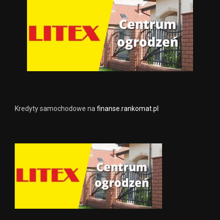
Kredyty samochodowe na
finanse.rankomat.pl