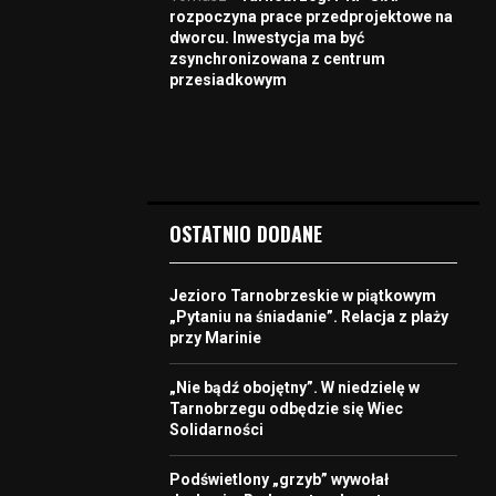
rozpoczyna prace przedprojektowe na
dworcu. Inwestycja ma być
zsynchronizowana z centrum
przesiadkowym
OSTATNIO DODANE
Jezioro Tarnobrzeskie w piątkowym
„Pytaniu na śniadanie”. Relacja z plaży
przy Marinie
„Nie bądź obojętny”. W niedzielę w
Tarnobrzegu odbędzie się Wiec
Solidarności
Podświetlony „grzyb” wywołał