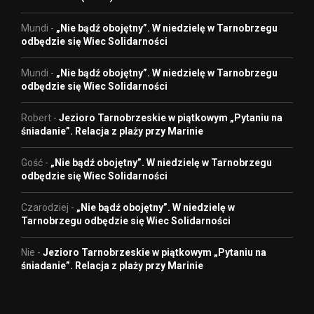
Mundi
-
„Nie bądź obojętny”. W niedzielę w Tarnobrzegu
odbędzie się Wiec Solidarności
Mundi
-
„Nie bądź obojętny”. W niedzielę w Tarnobrzegu
odbędzie się Wiec Solidarności
Robert
-
Jezioro Tarnobrzeskie w piątkowym „Pytaniu na
śniadanie”. Relacja z plaży przy Marinie
Gość
-
„Nie bądź obojętny”. W niedzielę w Tarnobrzegu
odbędzie się Wiec Solidarności
Czarodziej
-
„Nie bądź obojętny”. W niedzielę w
Tarnobrzegu odbędzie się Wiec Solidarności
Nie
-
Jezioro Tarnobrzeskie w piątkowym „Pytaniu na
śniadanie”. Relacja z plaży przy Marinie