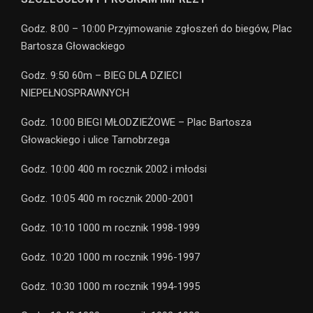
Godz. 8:00 – 10:00 Przyjmowanie zgłoszeń do biegów, Plac
Bartosza Głowackiego
Godz. 9:50 60m – BIEG DLA DZIECI
NIEPEŁNOSPRAWNYCH
Godz. 10:00 BIEGI MŁODZIEŻOWE – Plac Bartosza
Głowackiego i ulice Tarnobrzega
Godz. 10:00 400 m rocznik 2002 i młodsi
Godz. 10:05 400 m rocznik 2000-2001
Godz. 10:10 1000 m rocznik 1998-1999
Godz. 10:20 1000 m rocznik 1996-1997
Godz. 10:30 1000 m rocznik 1994-1995