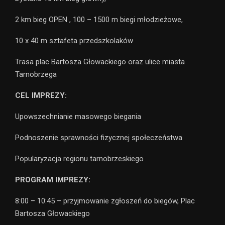
2 km bieg OPEN , 100 – 1500 m biegi młodzieżowe,
10 x 40 m sztafeta przedszkolaków
Trasa plac Bartosza Głowackiego oraz ulice miasta
Tarnobrzega
CEL IMPREZY:
Upowszechnianie masowego biegania
Podnoszenie sprawności fizycznej społeczeństwa
Popularyzacja regionu tarnobrzeskiego
PROGRAM IMPREZY:
8:00 – 10:45 – przyjmowanie zgłoszeń do biegów, Plac
Bartosza Głowackiego