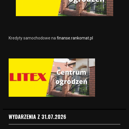
Kredyty samochodowe na
finanse.rankomat.pl
WYDARZENIA Z 31.07.2026