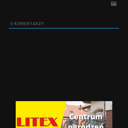
0
KOMENTARZY