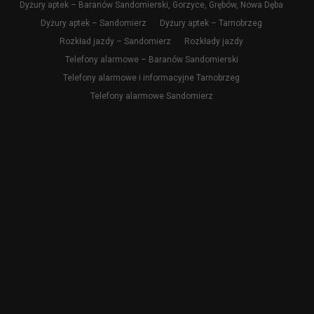
Dyżury aptek – Baranów Sandomierski, Gorzyce, Grębów, Nowa Dęba
Dyżury aptek – Sandomierz
Dyżury aptek – Tarnobrzeg
Rozkład jazdy – Sandomierz
Rozkłady jazdy
Telefony alarmowe – Baranów Sandomierski
Telefony alarmowe i informacyjne Tarnobrzeg
Telefony alarmowe Sandomierz