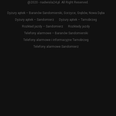
@2020 - nadwisla24.pl. All Right Reserved.
Dyżury aptek – Baranów Sandomierski, Gorzyce, Grębów, Nowa Dęba
Dyżury aptek – Sandomierz
Dyżury aptek – Tarnobrzeg
Rozkład jazdy – Sandomierz
Rozkłady jazdy
Telefony alarmowe – Baranów Sandomierski
Telefony alarmowe i informacyjne Tarnobrzeg
Telefony alarmowe Sandomierz