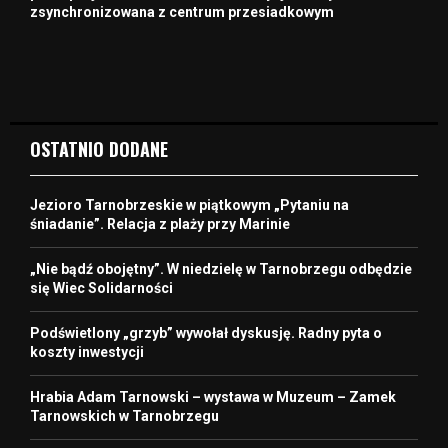
zsynchronizowana z centrum przesiadkowym
OSTATNIO DODANE
Jezioro Tarnobrzeskie w piątkowym „Pytaniu na
śniadanie”. Relacja z plaży przy Marinie
„Nie bądź obojętny”. W niedzielę w Tarnobrzegu odbędzie
się Wiec Solidarności
Podświetlony „grzyb” wywołał dyskusję. Radny pyta o
koszty inwestycji
Hrabia Adam Tarnowski – wystawa w Muzeum – Zamek
Tarnowskich w Tarnobrzegu