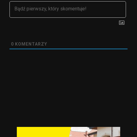
0
KOMENTARZY