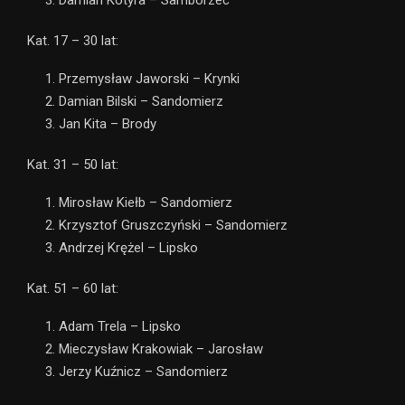
Kat. 17 – 30 lat:
Przemysław Jaworski – Krynki
Damian Bilski – Sandomierz
Jan Kita – Brody
Kat. 31 – 50 lat:
Mirosław Kiełb – Sandomierz
Krzysztof Gruszczyński – Sandomierz
Andrzej Krężel – Lipsko
Kat. 51 – 60 lat:
Adam Trela – Lipsko
Mieczysław Krakowiak – Jarosław
Jerzy Kuźnicz – Sandomierz