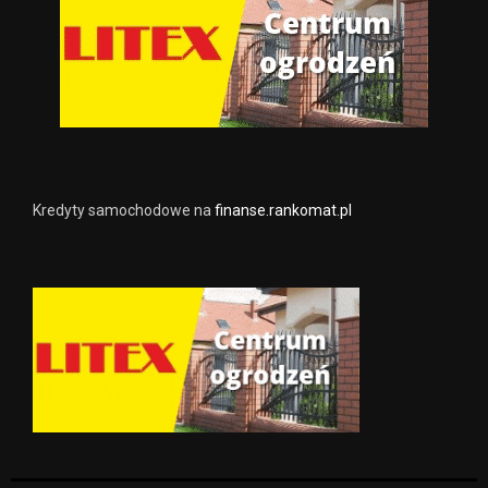
Kredyty samochodowe na
finanse.rankomat.pl