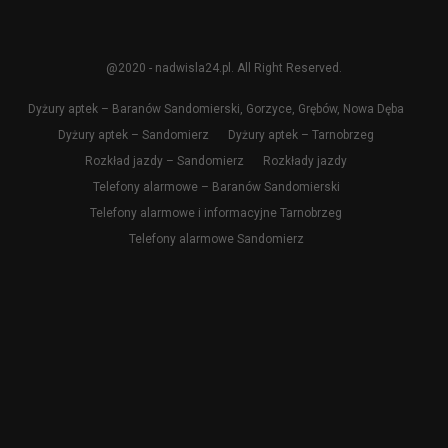
@2020 - nadwisla24.pl. All Right Reserved.
Dyżury aptek – Baranów Sandomierski, Gorzyce, Grębów, Nowa Dęba
Dyżury aptek – Sandomierz
Dyżury aptek – Tarnobrzeg
Rozkład jazdy – Sandomierz
Rozkłady jazdy
Telefony alarmowe – Baranów Sandomierski
Telefony alarmowe i informacyjne Tarnobrzeg
Telefony alarmowe Sandomierz