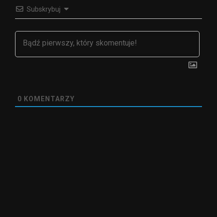
Subskrybuj
0
KOMENTARZY