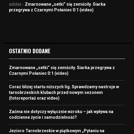
adidas
-
Zmarnowane „setki” się zemściły. Siarka
przegrywa z Czarnymi Połaniec 0:1 (video)
OSTATNIO DODANE
Zmarnowane „setki” się zemściły. Siarka przegrywa z
Czarnymi Połaniec 0:1 (video)
Coraz bliżej startu niższych lig. Sprawdzamy nastroje w
tarnobrzeskich klubach przed nowym sezonem
(fotoreportaż oraz video)
Zaćma nie dotyczy wyłącznie wzroku – jak wpływa na
codzienne życie i samodzielność?
Jezioro Tarnobrzeskie w piątkowym „Pytaniu na