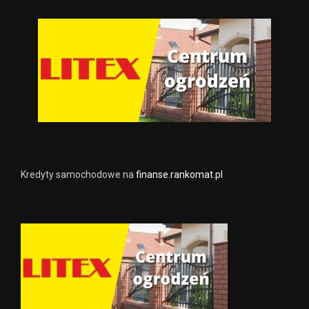
Kredyty samochodowe na
finanse.rankomat.pl