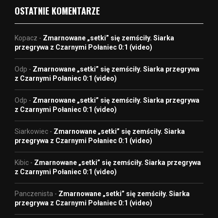
OSTATNIE KOMENTARZE
Kopacz
-
Zmarnowane „setki” się zemściły. Siarka
przegrywa z Czarnymi Połaniec 0:1 (video)
Odp
-
Zmarnowane „setki” się zemściły. Siarka przegrywa
z Czarnymi Połaniec 0:1 (video)
Odp
-
Zmarnowane „setki” się zemściły. Siarka przegrywa
z Czarnymi Połaniec 0:1 (video)
Siarkowiec
-
Zmarnowane „setki” się zemściły. Siarka
przegrywa z Czarnymi Połaniec 0:1 (video)
Kibic
-
Zmarnowane „setki” się zemściły. Siarka przegrywa
z Czarnymi Połaniec 0:1 (video)
Panczenista
-
Zmarnowane „setki” się zemściły. Siarka
przegrywa z Czarnymi Połaniec 0:1 (video)