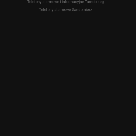
Telefony alarmowe i informacyjne Tarnobrzeg
Telefony alarmowe Sandomierz