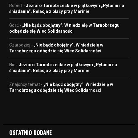
Robert
-
Jezioro Tarnobrzeskie w piątkowym „Pytaniu na
śniadanie”. Relacja z plaży przy Marinie
Gość
-
„Nie bądź obojętny”. W niedzielę w Tarnobrzegu
odbędzie się Wiec Solidarności
Czarodziej
-
„Nie bądź obojętny”. W niedzielę w
Tarnobrzegu odbędzie się Wiec Solidarności
Nie
-
Jezioro Tarnobrzeskie w piątkowym „Pytaniu na
śniadanie”. Relacja z plaży przy Marinie
Znajoncy temat
-
„Nie bądź obojętny”. W niedzielę w
Tarnobrzegu odbędzie się Wiec Solidarności
OSTATNIO DODANE