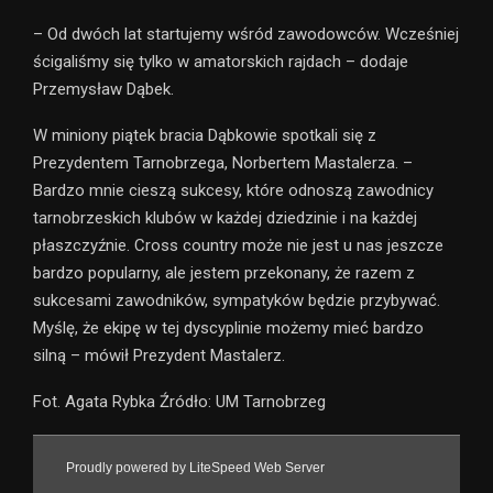
– Od dwóch lat startujemy wśród zawodowców. Wcześniej
ścigaliśmy się tylko w amatorskich rajdach – dodaje
Przemysław Dąbek.
W miniony piątek bracia Dąbkowie spotkali się z
Prezydentem Tarnobrzega, Norbertem Mastalerza. –
Bardzo mnie cieszą sukcesy, które odnoszą zawodnicy
tarnobrzeskich klubów w każdej dziedzinie i na każdej
płaszczyźnie. Cross country może nie jest u nas jeszcze
bardzo popularny, ale jestem przekonany, że razem z
sukcesami zawodników, sympatyków będzie przybywać.
Myślę, że ekipę w tej dyscyplinie możemy mieć bardzo
silną – mówił Prezydent Mastalerz.
Fot. Agata Rybka Źródło: UM Tarnobrzeg