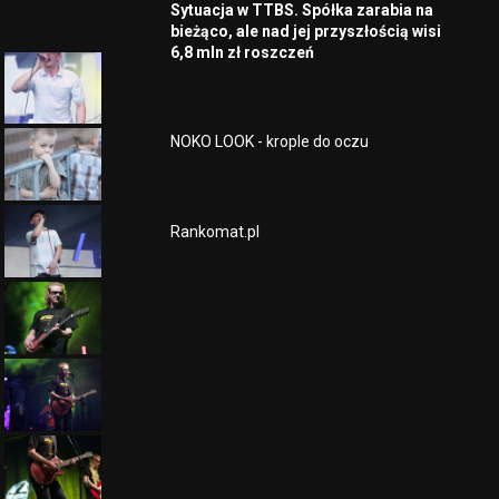
Sytuacja w TTBS. Spółka zarabia na
bieżąco, ale nad jej przyszłością wisi
6,8 mln zł roszczeń
NOKO LOOK - krople do oczu
Rankomat.pl