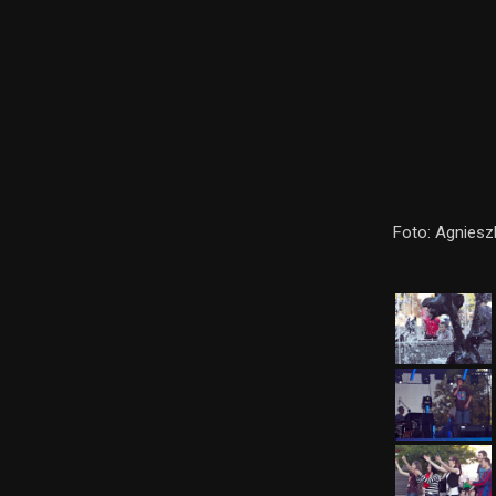
Foto: Agniesz