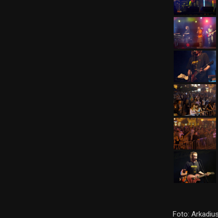
Foto: Arkadiu