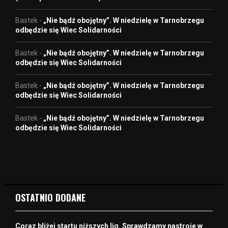
Bastek
-
„Nie bądź obojętny”. W niedzielę w Tarnobrzegu
odbędzie się Wiec Solidarności
Bastek
-
„Nie bądź obojętny”. W niedzielę w Tarnobrzegu
odbędzie się Wiec Solidarności
Bastek
-
„Nie bądź obojętny”. W niedzielę w Tarnobrzegu
odbędzie się Wiec Solidarności
Bastek
-
„Nie bądź obojętny”. W niedzielę w Tarnobrzegu
odbędzie się Wiec Solidarności
OSTATNIO DODANE
Coraz bliżej startu niższych lig. Sprawdzamy nastroje w