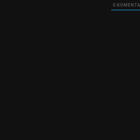
0
KOMENTA