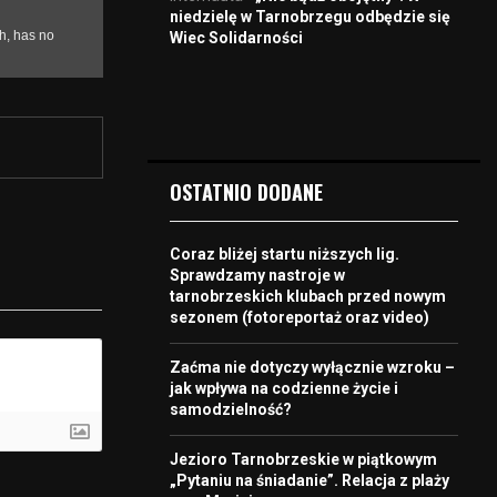
niedzielę w Tarnobrzegu odbędzie się
Wiec Solidarności
OSTATNIO DODANE
Coraz bliżej startu niższych lig.
Sprawdzamy nastroje w
tarnobrzeskich klubach przed nowym
sezonem (fotoreportaż oraz video)
Zaćma nie dotyczy wyłącznie wzroku –
jak wpływa na codzienne życie i
samodzielność?
Jezioro Tarnobrzeskie w piątkowym
„Pytaniu na śniadanie”. Relacja z plaży