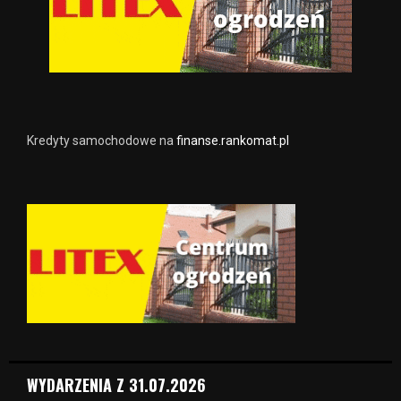
Kredyty samochodowe na
finanse.rankomat.pl
WYDARZENIA Z 31.07.2026