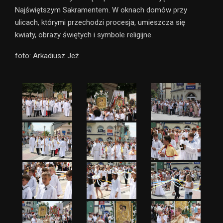
Najświętszym Sakramentem. W oknach domów przy
ulicach, którymi przechodzi procesja, umieszcza się
kwiaty, obrazy świętych i symbole religijne.
foto: Arkadiusz Jeż