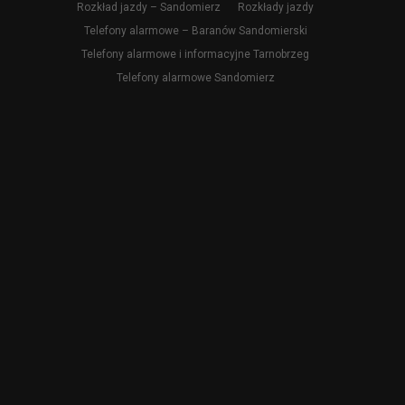
Rozkład jazdy – Sandomierz
Rozkłady jazdy
Telefony alarmowe – Baranów Sandomierski
Telefony alarmowe i informacyjne Tarnobrzeg
Telefony alarmowe Sandomierz