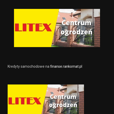
Kredyty samochodowe na
finanse.rankomat.pl