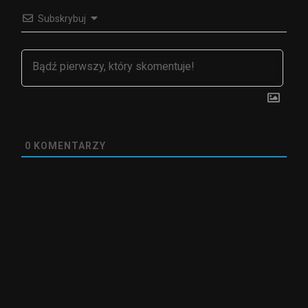
Subskrybuj
0
KOMENTARZY