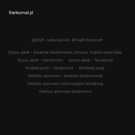
Rankomat.pl
@2020 - nadwisla24.pl. All Right Reserved.
Dyżury aptek – Baranów Sandomierski, Gorzyce, Grębów, Nowa Dęba
Dyżury aptek – Sandomierz
Dyżury aptek – Tarnobrzeg
Rozkład jazdy – Sandomierz
Rozkłady jazdy
Telefony alarmowe – Baranów Sandomierski
Telefony alarmowe i informacyjne Tarnobrzeg
Telefony alarmowe Sandomierz