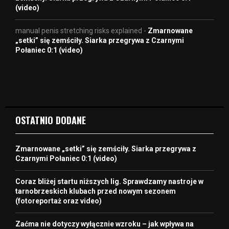
(video)
manual penis stretching risks explained
-
Zmarnowane
„setki” się zemściły. Siarka przegrywa z Czarnymi
Połaniec 0:1 (video)
OSTATNIO DODANE
Zmarnowane „setki” się zemściły. Siarka przegrywa z
Czarnymi Połaniec 0:1 (video)
Coraz bliżej startu niższych lig. Sprawdzamy nastroje w
tarnobrzeskich klubach przed nowym sezonem
(fotoreportaż oraz video)
Zaćma nie dotyczy wyłącznie wzroku – jak wpływa na