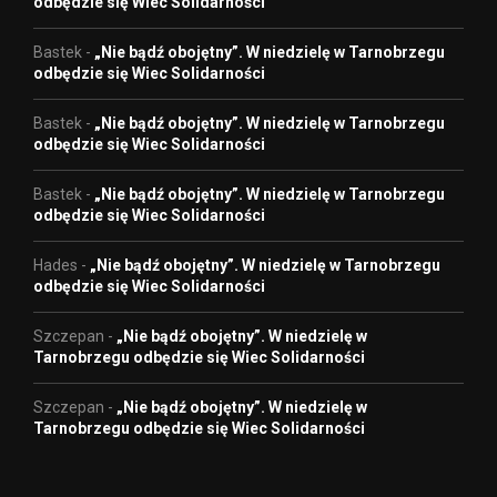
odbędzie się Wiec Solidarności
Bastek
-
„Nie bądź obojętny”. W niedzielę w Tarnobrzegu
odbędzie się Wiec Solidarności
Bastek
-
„Nie bądź obojętny”. W niedzielę w Tarnobrzegu
odbędzie się Wiec Solidarności
Bastek
-
„Nie bądź obojętny”. W niedzielę w Tarnobrzegu
odbędzie się Wiec Solidarności
Hades
-
„Nie bądź obojętny”. W niedzielę w Tarnobrzegu
odbędzie się Wiec Solidarności
Szczepan
-
„Nie bądź obojętny”. W niedzielę w
Tarnobrzegu odbędzie się Wiec Solidarności
Szczepan
-
„Nie bądź obojętny”. W niedzielę w
Tarnobrzegu odbędzie się Wiec Solidarności