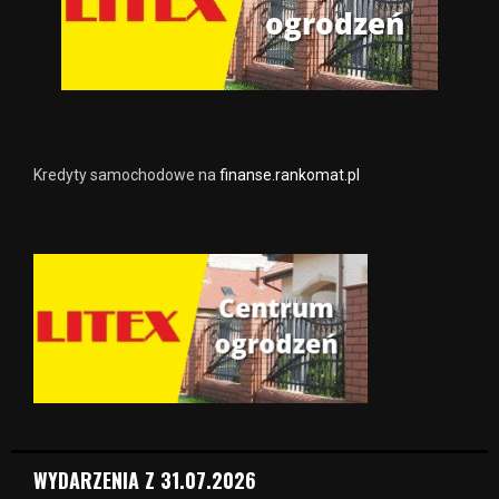
Kredyty samochodowe na
finanse.rankomat.pl
WYDARZENIA Z 31.07.2026