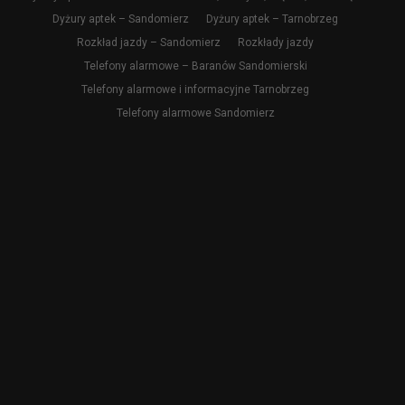
Dyżury aptek – Sandomierz
Dyżury aptek – Tarnobrzeg
Rozkład jazdy – Sandomierz
Rozkłady jazdy
Telefony alarmowe – Baranów Sandomierski
Telefony alarmowe i informacyjne Tarnobrzeg
Telefony alarmowe Sandomierz