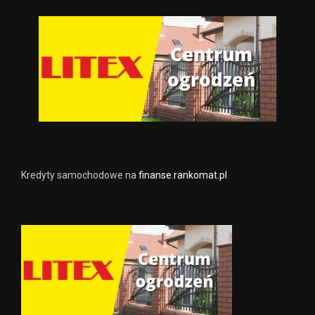
Kredyty samochodowe na
finanse.rankomat.pl