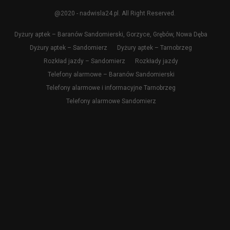
@2020 - nadwisla24.pl. All Right Reserved.
Dyżury aptek – Baranów Sandomierski, Gorzyce, Grębów, Nowa Dęba
Dyżury aptek – Sandomierz
Dyżury aptek – Tarnobrzeg
Rozkład jazdy – Sandomierz
Rozkłady jazdy
Telefony alarmowe – Baranów Sandomierski
Telefony alarmowe i informacyjne Tarnobrzeg
Telefony alarmowe Sandomierz