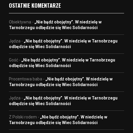
OSTATNIE KOMENTARZE
Obiektywna
-
„Nie bądź obojętny”. W niedzielę w
Tarnobrzegu odbędzie się Wiec Solidarności
Jędza
-
„Nie bądź obojętny”. W niedzielę w Tarnobrzegu
odbędzie się Wiec Solidarności
Gość
-
„Nie bądź obojętny”. W niedzielę w Tarnobrzegu
odbędzie się Wiec Solidarności
Procentowa baba
-
„Nie bądź obojętny”. W niedzielę w
Tarnobrzegu odbędzie się Wiec Solidarności
Jędza
-
„Nie bądź obojętny”. W niedzielę w Tarnobrzegu
odbędzie się Wiec Solidarności
Z Polski rodem
-
„Nie bądź obojętny”. W niedzielę w
Tarnobrzegu odbędzie się Wiec Solidarności