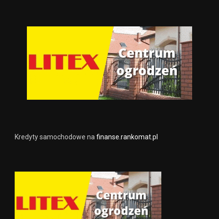
Kredyty samochodowe na
finanse.rankomat.pl