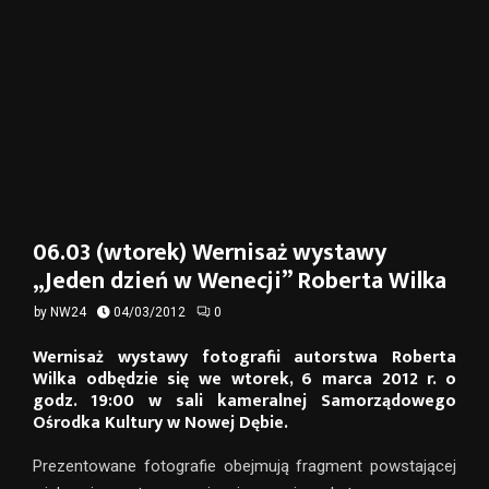
06.03 (wtorek) Wernisaż wystawy
„Jeden dzień w Wenecji” Roberta Wilka
by
NW24
04/03/2012
0
Wernisaż wystawy fotografii autorstwa Roberta
Wilka odbędzie się we wtorek, 6 marca 2012 r. o
godz. 19:00 w sali kameralnej Samorządowego
Ośrodka Kultury w Nowej Dębie.
Prezentowane fotografie obejmują fragment powstającej