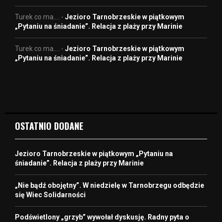
Turek co ma....
-
Jezioro Tarnobrzeskie w piątkowym
„Pytaniu na śniadanie”. Relacja z plaży przy Marinie
Turek co ma....
-
Jezioro Tarnobrzeskie w piątkowym
„Pytaniu na śniadanie”. Relacja z plaży przy Marinie
OSTATNIO DODANE
Jezioro Tarnobrzeskie w piątkowym „Pytaniu na
śniadanie”. Relacja z plaży przy Marinie
„Nie bądź obojętny”. W niedzielę w Tarnobrzegu odbędzie
się Wiec Solidarności
Podświetlony „grzyb” wywołał dyskusję. Radny pyta o