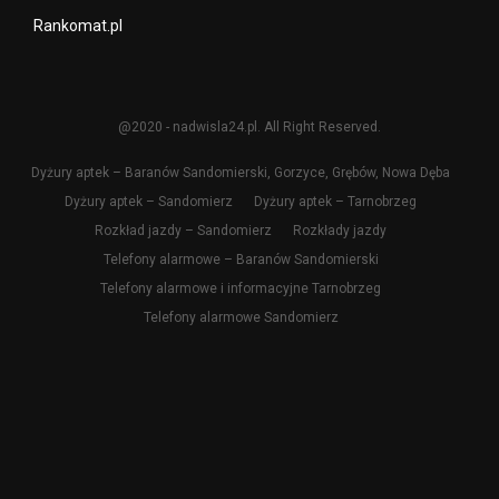
Rankomat.pl
@2020 - nadwisla24.pl. All Right Reserved.
Dyżury aptek – Baranów Sandomierski, Gorzyce, Grębów, Nowa Dęba
Dyżury aptek – Sandomierz
Dyżury aptek – Tarnobrzeg
Rozkład jazdy – Sandomierz
Rozkłady jazdy
Telefony alarmowe – Baranów Sandomierski
Telefony alarmowe i informacyjne Tarnobrzeg
Telefony alarmowe Sandomierz