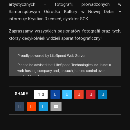
artystycznych – fotografii, prowadzonych w
Samorządowym Ośrodku Kultury w Nowej Dębie –
informuje Krystian Rzemień, dyrektor SOK.
Zapraszamy wszystkich pasjonatów fotografii oraz tych,
którzy kiedykolwiek widzieli aparat fotograficzny!
SHARE
0