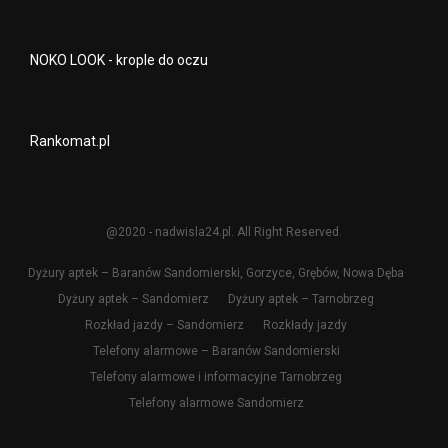
NOKO LOOK - krople do oczu
Rankomat.pl
@2020 - nadwisla24.pl. All Right Reserved.
Dyżury aptek – Baranów Sandomierski, Gorzyce, Grębów, Nowa Dęba
Dyżury aptek – Sandomierz
Dyżury aptek – Tarnobrzeg
Rozkład jazdy – Sandomierz
Rozkłady jazdy
Telefony alarmowe – Baranów Sandomierski
Telefony alarmowe i informacyjne Tarnobrzeg
Telefony alarmowe Sandomierz