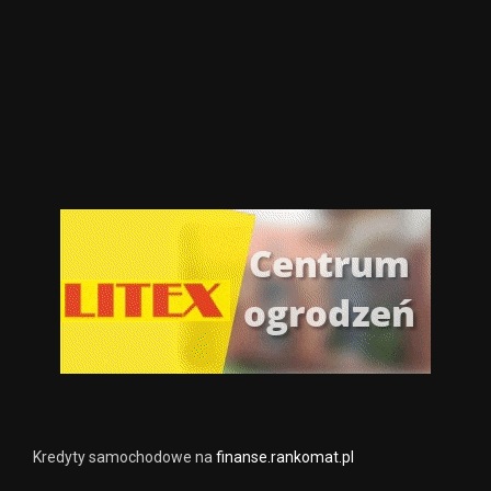
Kredyty samochodowe na
finanse.rankomat.pl