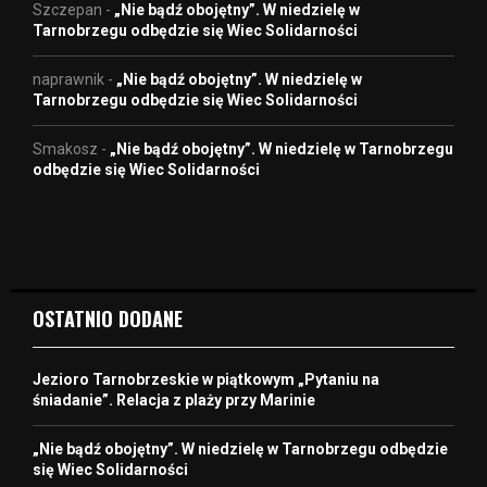
Szczepan
-
„Nie bądź obojętny”. W niedzielę w
Tarnobrzegu odbędzie się Wiec Solidarności
naprawnik
-
„Nie bądź obojętny”. W niedzielę w
Tarnobrzegu odbędzie się Wiec Solidarności
Smakosz
-
„Nie bądź obojętny”. W niedzielę w Tarnobrzegu
odbędzie się Wiec Solidarności
OSTATNIO DODANE
Jezioro Tarnobrzeskie w piątkowym „Pytaniu na
śniadanie”. Relacja z plaży przy Marinie
„Nie bądź obojętny”. W niedzielę w Tarnobrzegu odbędzie
się Wiec Solidarności