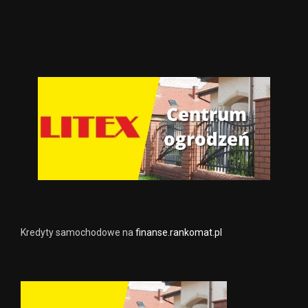
Kredyty samochodowe na
finanse.rankomat.pl