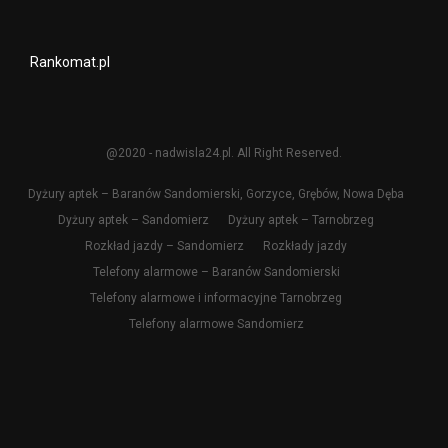
Rankomat.pl
@2020 - nadwisla24.pl. All Right Reserved.
Dyżury aptek – Baranów Sandomierski, Gorzyce, Grębów, Nowa Dęba
Dyżury aptek – Sandomierz
Dyżury aptek – Tarnobrzeg
Rozkład jazdy – Sandomierz
Rozkłady jazdy
Telefony alarmowe – Baranów Sandomierski
Telefony alarmowe i informacyjne Tarnobrzeg
Telefony alarmowe Sandomierz