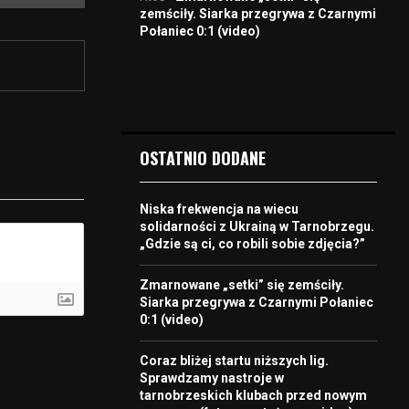
zemściły. Siarka przegrywa z Czarnymi
Połaniec 0:1 (video)
OSTATNIO DODANE
Niska frekwencja na wiecu
solidarności z Ukrainą w Tarnobrzegu.
„Gdzie są ci, co robili sobie zdjęcia?”
Zmarnowane „setki” się zemściły.
Siarka przegrywa z Czarnymi Połaniec
0:1 (video)
Coraz bliżej startu niższych lig.
Sprawdzamy nastroje w
tarnobrzeskich klubach przed nowym