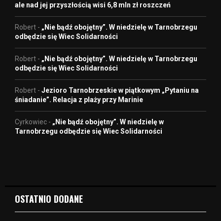
ale nad jej przyszłością wisi 6,8 mln zł roszczeń
Robert
-
„Nie bądź obojętny”. W niedzielę w Tarnobrzegu
odbędzie się Wiec Solidarności
Robert
-
„Nie bądź obojętny”. W niedzielę w Tarnobrzegu
odbędzie się Wiec Solidarności
Robert
-
Jezioro Tarnobrzeskie w piątkowym „Pytaniu na
śniadanie”. Relacja z plaży przy Marinie
Cyrkowiec
-
„Nie bądź obojętny”. W niedzielę w
Tarnobrzegu odbędzie się Wiec Solidarności
OSTATNIO DODANE