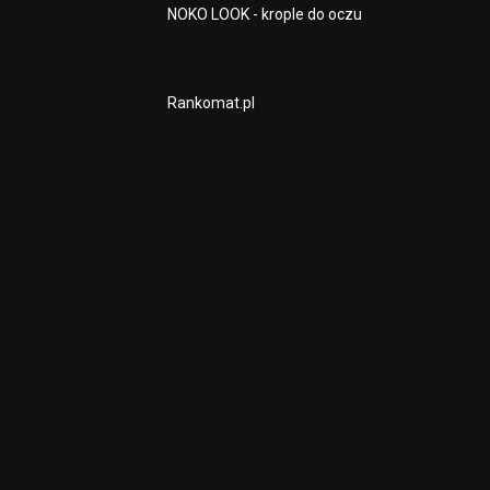
NOKO LOOK - krople do oczu
Rankomat.pl