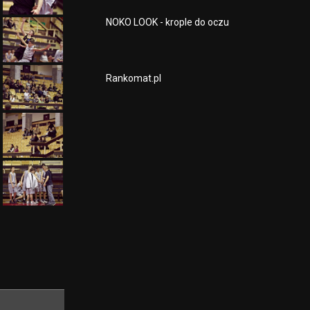
NOKO LOOK - krople do oczu
Rankomat.pl