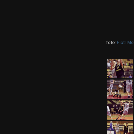
foto:
Piotr Mo