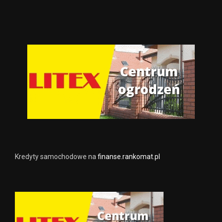
Kredyty samochodowe na
finanse.rankomat.pl