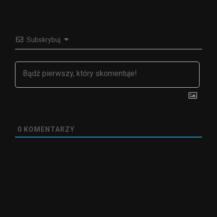
Subskrybuj
0
KOMENTARZY