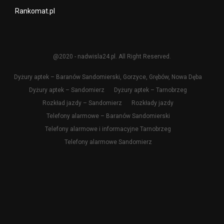
Rankomat.pl
@2020 - nadwisla24.pl. All Right Reserved.
Dyżury aptek – Baranów Sandomierski, Gorzyce, Grębów, Nowa Dęba
Dyżury aptek – Sandomierz
Dyżury aptek – Tarnobrzeg
Rozkład jazdy – Sandomierz
Rozkłady jazdy
Telefony alarmowe – Baranów Sandomierski
Telefony alarmowe i informacyjne Tarnobrzeg
Telefony alarmowe Sandomierz