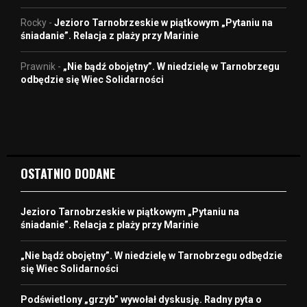
Rocky
-
Jezioro Tarnobrzeskie w piątkowym „Pytaniu na
śniadanie”. Relacja z plaży przy Marinie
Prawnik
-
„Nie bądź obojętny”. W niedzielę w Tarnobrzegu
odbędzie się Wiec Solidarności
OSTATNIO DODANE
Jezioro Tarnobrzeskie w piątkowym „Pytaniu na
śniadanie”. Relacja z plaży przy Marinie
„Nie bądź obojętny”. W niedzielę w Tarnobrzegu odbędzie
się Wiec Solidarności
Podświetlony „grzyb” wywołał dyskusję. Radny pyta o