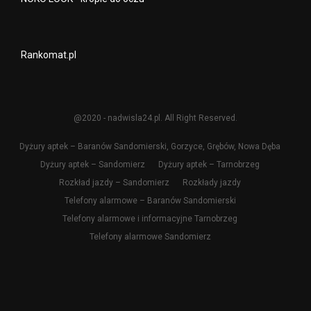
Rankomat.pl
@2020 - nadwisla24.pl. All Right Reserved.
Dyżury aptek – Baranów Sandomierski, Gorzyce, Grębów, Nowa Dęba
Dyżury aptek – Sandomierz
Dyżury aptek – Tarnobrzeg
Rozkład jazdy – Sandomierz
Rozkłady jazdy
Telefony alarmowe – Baranów Sandomierski
Telefony alarmowe i informacyjne Tarnobrzeg
Telefony alarmowe Sandomierz