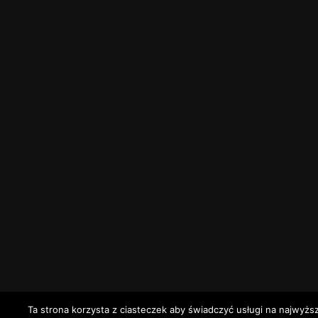
Ta strona korzysta z ciasteczek aby świadczyć usługi na najwyżs