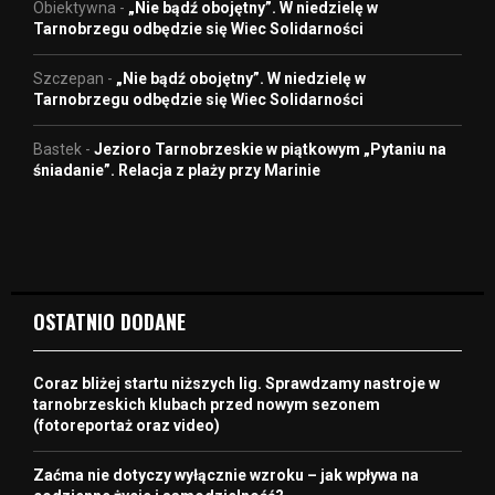
Obiektywna
-
„Nie bądź obojętny”. W niedzielę w
Tarnobrzegu odbędzie się Wiec Solidarności
Szczepan
-
„Nie bądź obojętny”. W niedzielę w
Tarnobrzegu odbędzie się Wiec Solidarności
Bastek
-
Jezioro Tarnobrzeskie w piątkowym „Pytaniu na
śniadanie”. Relacja z plaży przy Marinie
OSTATNIO DODANE
Coraz bliżej startu niższych lig. Sprawdzamy nastroje w
tarnobrzeskich klubach przed nowym sezonem
(fotoreportaż oraz video)
Zaćma nie dotyczy wyłącznie wzroku – jak wpływa na