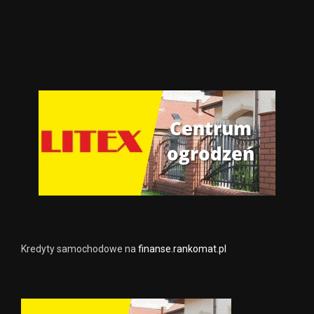
Kredyty samochodowe na
finanse.rankomat.pl