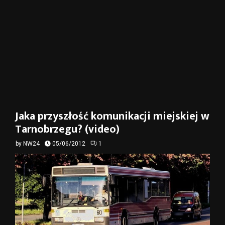
Jaka przyszłość komunikacji miejskiej w
Tarnobrzegu? (video)
by
NW24
05/06/2012
1