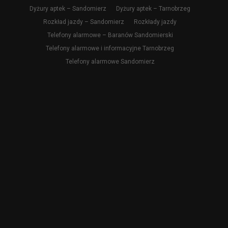
Dyżury aptek – Sandomierz
Dyżury aptek – Tarnobrzeg
Rozkład jazdy – Sandomierz
Rozkłady jazdy
Telefony alarmowe – Baranów Sandomierski
Telefony alarmowe i informacyjne Tarnobrzeg
Telefony alarmowe Sandomierz