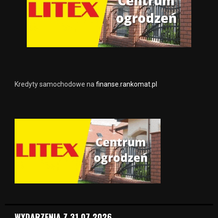
Kredyty samochodowe na
finanse.rankomat.pl
WYDARZENIA Z 31.07.2026