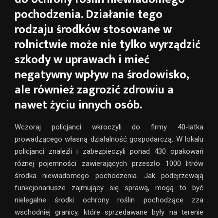
pochodzenia. Działanie tego
rodzaju środków stosowane w
rolnictwie może nie tylko wyrządzić
szkody w uprawach i mieć
negatywny wpływ na środowisko,
ale również zagrozić zdrowiu a
nawet życiu innych osób.
Wczoraj policjanci wkroczyli do firmy 40-latka
prowadzącego własną działalność gospodarczą. W lokalu
policjanci znaleźli i zabezpieczyli ponad 430 opakowań
różnej pojemności zawierających przeszło 1000 litrów
środka niewiadomego pochodzenia. Jak podejrzewają
funkcjonariusze zajmujący się sprawą, mogą to być
nielegalne środki ochrony roślin pochodzące zza
wschodniej granicy, które sprzedawane były na terenie