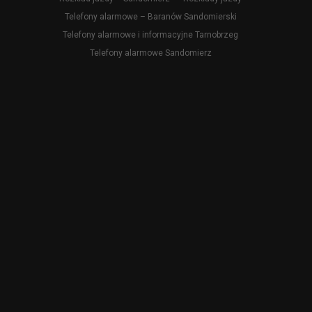
Telefony alarmowe – Baranów Sandomierski
Telefony alarmowe i informacyjne Tarnobrzeg
Telefony alarmowe Sandomierz