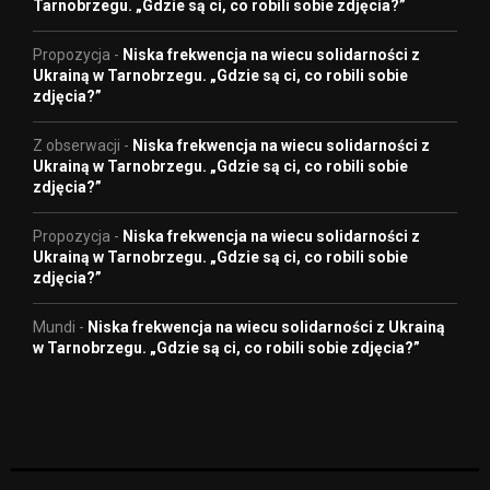
Tarnobrzegu. „Gdzie są ci, co robili sobie zdjęcia?”
Propozycja
-
Niska frekwencja na wiecu solidarności z
Ukrainą w Tarnobrzegu. „Gdzie są ci, co robili sobie
zdjęcia?”
Z obserwacji
-
Niska frekwencja na wiecu solidarności z
Ukrainą w Tarnobrzegu. „Gdzie są ci, co robili sobie
zdjęcia?”
Propozycja
-
Niska frekwencja na wiecu solidarności z
Ukrainą w Tarnobrzegu. „Gdzie są ci, co robili sobie
zdjęcia?”
Mundi
-
Niska frekwencja na wiecu solidarności z Ukrainą
w Tarnobrzegu. „Gdzie są ci, co robili sobie zdjęcia?”