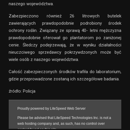
naszego województwa.
Zabezpieczono również 26 litrowych butelek
zawierających prawdopodobnie podrobiony środek
ochrony roślin. Związany ze sprawą 40- letni mężczyzna
prawdopodobnie oferował go plantatorom po zaniżonej
cenie. Śledczy podejrzewają, że w wyniku działalności
nieuczciwego sprzedawcy pokrzywdzonych może być
wiele osób z naszego województwa.
Całość zabezpieczonych środków trafiła do laboratorium,
gdzie przeprowadzone zostaną ich szczegółowe badania.
źródło: Policja