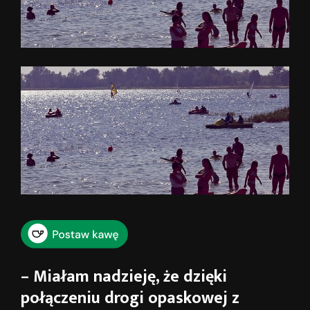
– Miałam nadzieję, że dzięki
połączeniu drogi opaskowej z