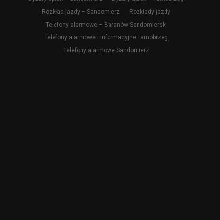
Rozkład jazdy – Sandomierz
Rozkłady jazdy
Telefony alarmowe – Baranów Sandomierski
Telefony alarmowe i informacyjne Tarnobrzeg
Telefony alarmowe Sandomierz