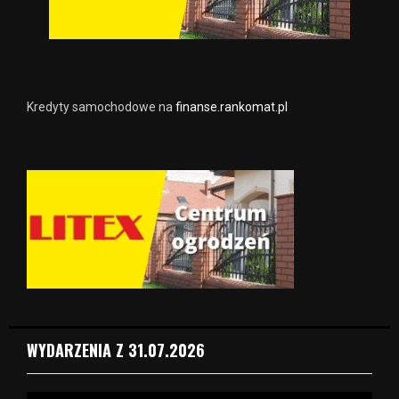
Kredyty samochodowe na
finanse.rankomat.pl
WYDARZENIA Z 31.07.2026