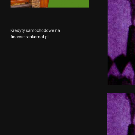
Kredyty samochodowe na
finanse.rankomat.pl