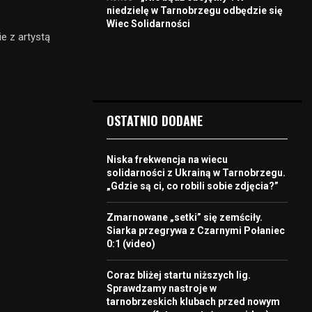
niedzielę w Tarnobrzegu odbędzie się
Wiec Solidarności
e z artystą
OSTATNIO DODANE
Niska frekwencja na wiecu
solidarności z Ukrainą w Tarnobrzegu.
„Gdzie są ci, co robili sobie zdjęcia?”
Zmarnowane „setki” się zemściły.
Siarka przegrywa z Czarnymi Połaniec
0:1 (video)
Coraz bliżej startu niższych lig.
Sprawdzamy nastroje w
tarnobrzeskich klubach przed nowym