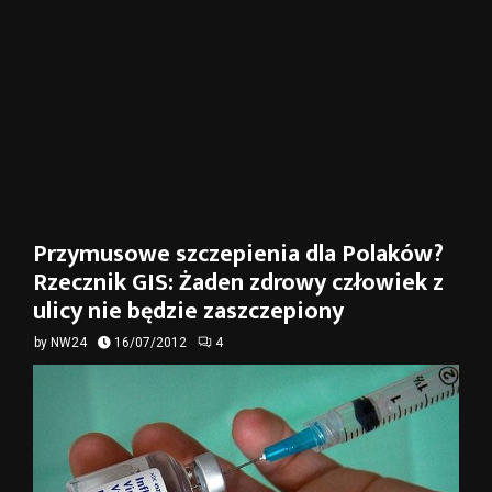
Przymusowe szczepienia dla Polaków?
Rzecznik GIS: Żaden zdrowy człowiek z
ulicy nie będzie zaszczepiony
by
NW24
16/07/2012
4