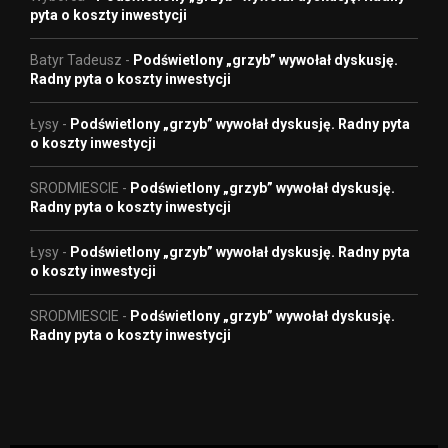
pyta o koszty inwestycji
Batyr Tadeusz
-
Podświetlony „grzyb” wywołał dyskusję.
Radny pyta o koszty inwestycji
Łysy
-
Podświetlony „grzyb” wywołał dyskusję. Radny pyta
o koszty inwestycji
SRODMIESCIE
-
Podświetlony „grzyb” wywołał dyskusję.
Radny pyta o koszty inwestycji
Łysy
-
Podświetlony „grzyb” wywołał dyskusję. Radny pyta
o koszty inwestycji
SRODMIESCIE
-
Podświetlony „grzyb” wywołał dyskusję.
Radny pyta o koszty inwestycji