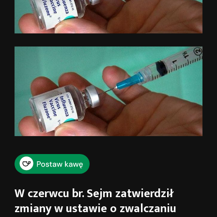
W czerwcu br. Sejm zatwierdził
zmiany w ustawie o zwalczaniu