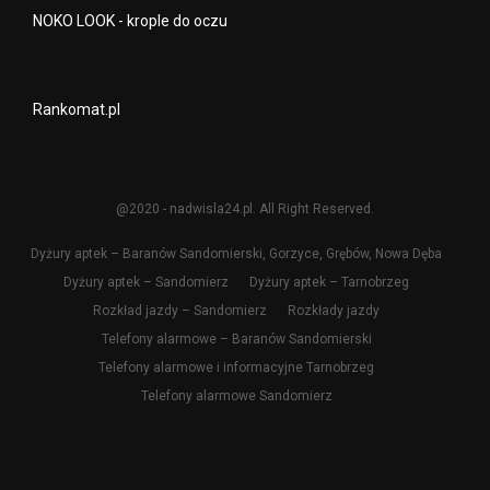
NOKO LOOK - krople do oczu
Rankomat.pl
@2020 - nadwisla24.pl. All Right Reserved.
Dyżury aptek – Baranów Sandomierski, Gorzyce, Grębów, Nowa Dęba
Dyżury aptek – Sandomierz
Dyżury aptek – Tarnobrzeg
Rozkład jazdy – Sandomierz
Rozkłady jazdy
Telefony alarmowe – Baranów Sandomierski
Telefony alarmowe i informacyjne Tarnobrzeg
Telefony alarmowe Sandomierz