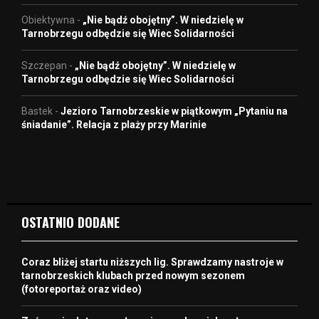
Obiektywna
-
„Nie bądź obojętny”. W niedzielę w
Tarnobrzegu odbędzie się Wiec Solidarności
Szczepan
-
„Nie bądź obojętny”. W niedzielę w
Tarnobrzegu odbędzie się Wiec Solidarności
Bastek
-
Jezioro Tarnobrzeskie w piątkowym „Pytaniu na
śniadanie”. Relacja z plaży przy Marinie
OSTATNIO DODANE
Coraz bliżej startu niższych lig. Sprawdzamy nastroje w
tarnobrzeskich klubach przed nowym sezonem
(fotoreportaż oraz video)