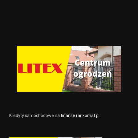
Kredyty samochodowe na
finanse.rankomat.pl