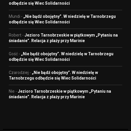
odbędzie się Wiec Solidarności
Mundi
-
„Nie bądź obojętny”. W niedzielę w Tarnobrzegu
odbędzie się Wiec Solidarności
Robert
-
Jezioro Tarnobrzeskie w piątkowym „Pytaniu na
śniadanie”. Relacja z plaży przy Marinie
Gość
-
„Nie bądź obojętny”. W niedzielę w Tarnobrzegu
odbędzie się Wiec Solidarności
Czarodziej
-
„Nie bądź obojętny”. W niedzielę w
Tarnobrzegu odbędzie się Wiec Solidarności
Nie
-
Jezioro Tarnobrzeskie w piątkowym „Pytaniu na
śniadanie”. Relacja z plaży przy Marinie