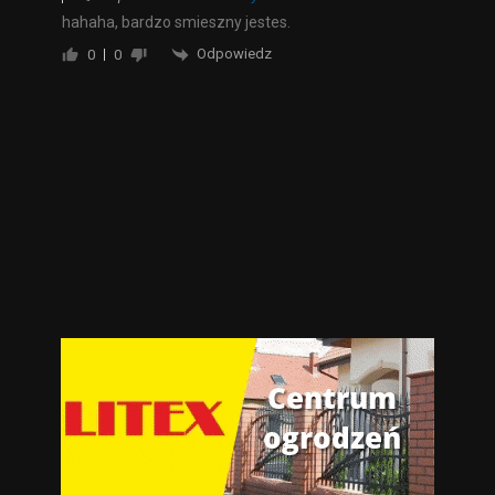
hahaha, bardzo smieszny jestes.
Odpowiedz
0
0