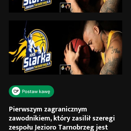
Pierwszym zagranicznym
zawodnikiem, który zasilił szeregi
zespołu Jezioro Tarnobrzeg jest