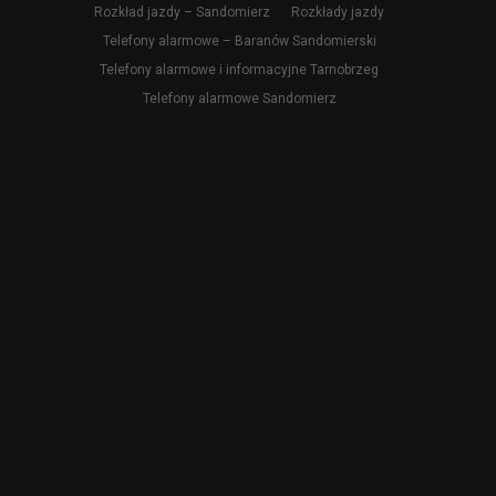
Rozkład jazdy – Sandomierz
Rozkłady jazdy
Telefony alarmowe – Baranów Sandomierski
Telefony alarmowe i informacyjne Tarnobrzeg
Telefony alarmowe Sandomierz