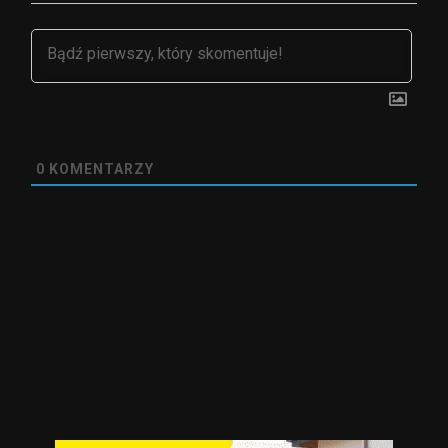
0
KOMENTARZY