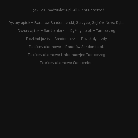
@2020 - nadwisla24.pl. All Right Reserved.
Dyżury aptek – Baranów Sandomierski, Gorzyce, Grębów, Nowa Dęba
Dyżury aptek – Sandomierz
Dyżury aptek – Tarnobrzeg
Rozkład jazdy – Sandomierz
Rozkłady jazdy
Telefony alarmowe – Baranów Sandomierski
Telefony alarmowe i informacyjne Tarnobrzeg
Telefony alarmowe Sandomierz