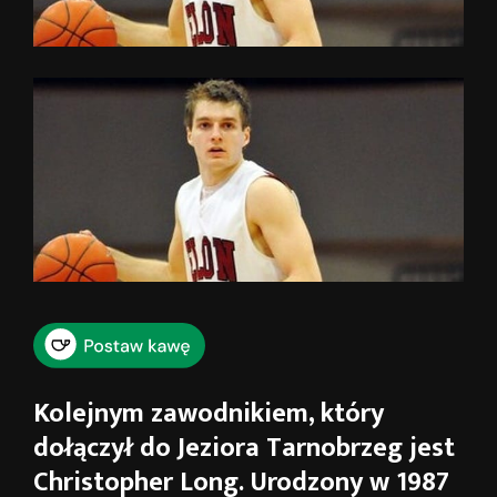
Kolejnym zawodnikiem, który
dołączył do Jeziora Tarnobrzeg jest
Christopher Long. Urodzony w 1987