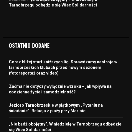
Tarnobrzegu odbędzie się Wiec Solidarności
OSTATNIO DODANE
Coraz bliżej startu niższych lig. Sprawdzamy nastroje w
tarnobrzeskich klubach przed nowym sezonem
(fotoreportaż oraz video)
Zaćma nie dotyczy wyłącznie wzroku – jak wpływa na
codzienne życie i samodzielność?
Jezioro Tarnobrzeskie w piątkowym „Pytaniu na
śniadanie”. Relacja z plaży przy Marinie
„Nie bądź obojętny”. W niedzielę w Tarnobrzegu odbędzie
się Wiec Solidarności