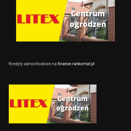
Kredyty samochodowe na
finanse.rankomat.pl