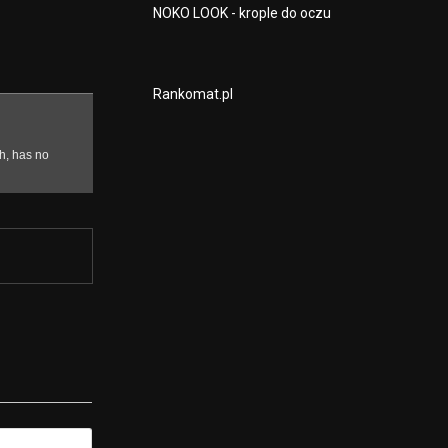
NOKO LOOK - krople do oczu
Rankomat.pl