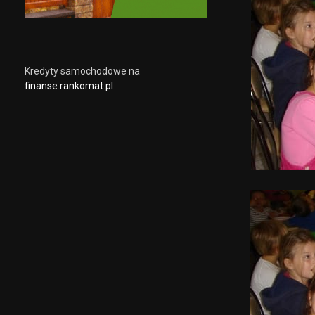
Kredyty samochodowe na
finanse.rankomat.pl