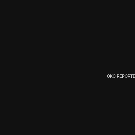
OKO REPORTER