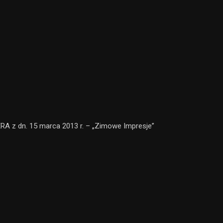
A z dn. 15 marca 2013 r. – „Zimowe Impresje”