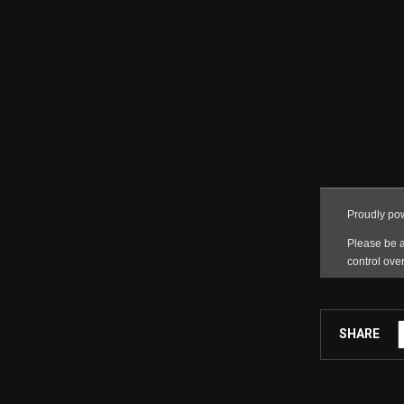
SHARE