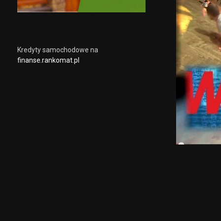
Kredyty samochodowe na
finanse.rankomat.pl