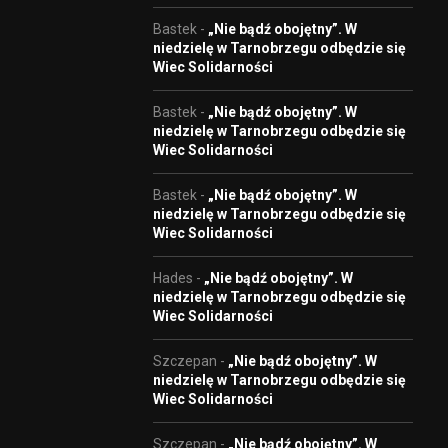
Bastek
-
„Nie bądź obojętny”. W
niedzielę w Tarnobrzegu odbędzie się
Wiec Solidarności
Bastek
-
„Nie bądź obojętny”. W
niedzielę w Tarnobrzegu odbędzie się
Wiec Solidarności
Bastek
-
„Nie bądź obojętny”. W
niedzielę w Tarnobrzegu odbędzie się
Wiec Solidarności
Hades
-
„Nie bądź obojętny”. W
niedzielę w Tarnobrzegu odbędzie się
Wiec Solidarności
Szczepan
-
„Nie bądź obojętny”. W
niedzielę w Tarnobrzegu odbędzie się
Wiec Solidarności
Szczepan
-
„Nie bądź obojętny”. W