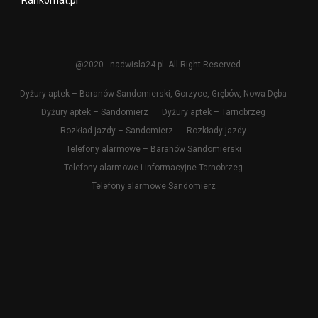
@2020 - nadwisla24.pl. All Right Reserved.
Dyżury aptek – Baranów Sandomierski, Gorzyce, Grębów, Nowa Dęba
Dyżury aptek – Sandomierz
Dyżury aptek – Tarnobrzeg
Rozkład jazdy – Sandomierz
Rozkłady jazdy
Telefony alarmowe – Baranów Sandomierski
Telefony alarmowe i informacyjne Tarnobrzeg
Telefony alarmowe Sandomierz