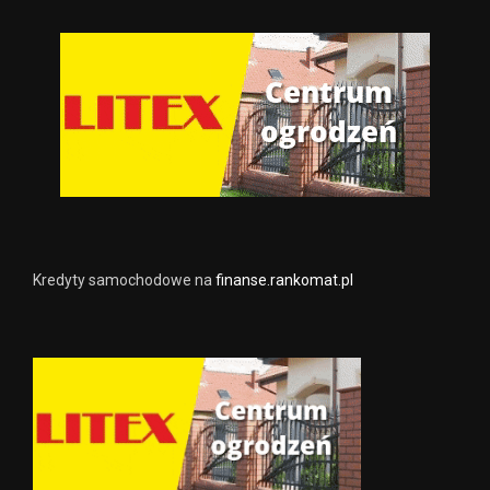
Kredyty samochodowe na
finanse.rankomat.pl