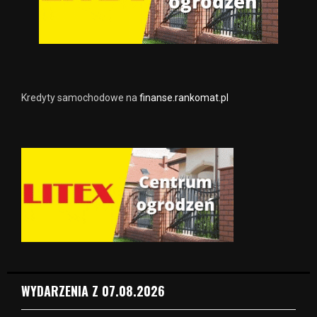
Kredyty samochodowe na
finanse.rankomat.pl
WYDARZENIA Z 07.08.2026