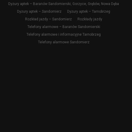
Dyżury aptek – Baranów Sandomierski, Gorzyce, Grębów, Nowa Dęba
Dyżury aptek – Sandomierz
Dyżury aptek – Tarnobrzeg
Rozkład jazdy – Sandomierz
Rozkłady jazdy
Telefony alarmowe – Baranów Sandomierski
Telefony alarmowe i informacyjne Tarnobrzeg
Telefony alarmowe Sandomierz