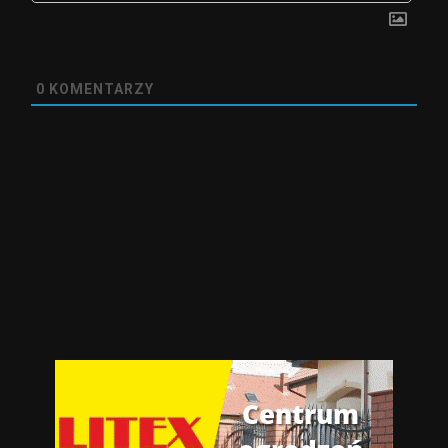
0
KOMENTARZY