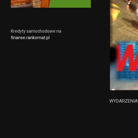
Kredyty samochodowe na
finanse.rankomat.pl
WYDARZENIA z