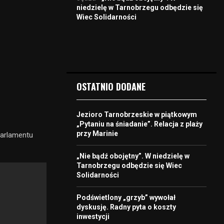
niedzielę w Tarnobrzegu odbędzie się
Wiec Solidarności
OSTATNIO DODANE
Jezioro Tarnobrzeskie w piątkowym
„Pytaniu na śniadanie”. Relacja z plaży
przy Marinie
arlamentu
„Nie bądź obojętny”. W niedzielę w
Tarnobrzegu odbędzie się Wiec
Solidarności
Podświetlony „grzyb” wywołał
dyskusję. Radny pyta o koszty
inwestycji