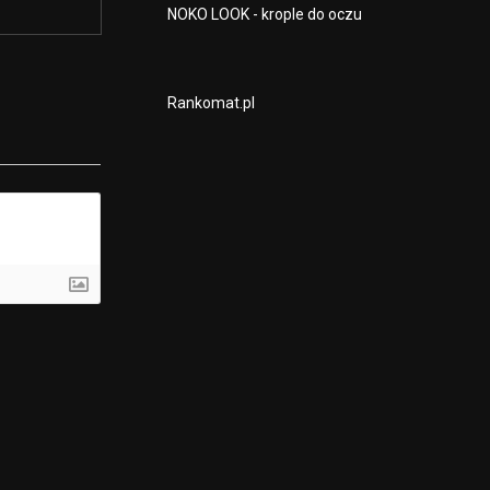
NOKO LOOK - krople do oczu
Rankomat.pl