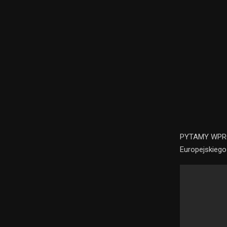
PYTAMY WPRO
Europejskiego