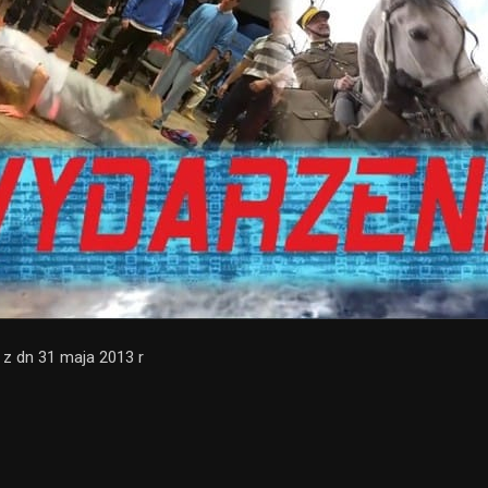
 dn 31 maja 2013 r