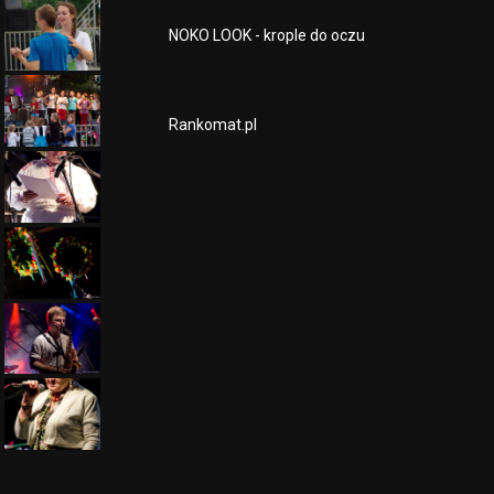
NOKO LOOK - krople do oczu
Rankomat.pl