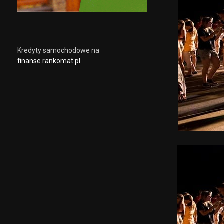
Kredyty samochodowe na
finanse.rankomat.pl