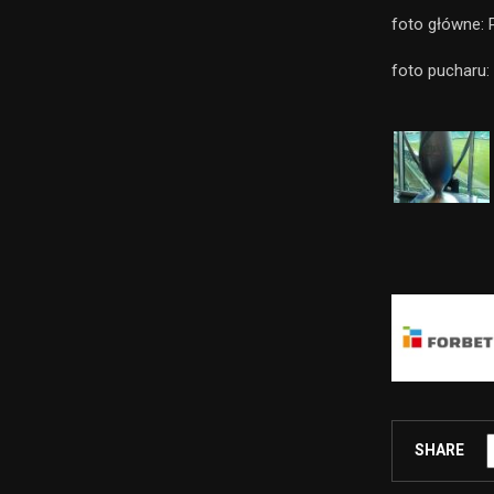
foto główne: 
foto pucharu
SHARE