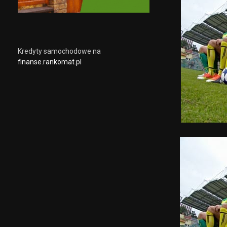
Kredyty samochodowe na
finanse.rankomat.pl