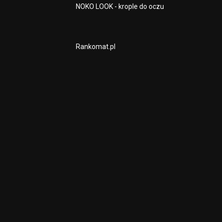
NOKO LOOK - krople do oczu
Rankomat.pl