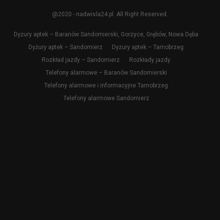
@2020 - nadwisla24.pl. All Right Reserved.
Dyżury aptek – Baranów Sandomierski, Gorzyce, Grębów, Nowa Dęba
Dyżury aptek – Sandomierz
Dyżury aptek – Tarnobrzeg
Rozkład jazdy – Sandomierz
Rozkłady jazdy
Telefony alarmowe – Baranów Sandomierski
Telefony alarmowe i informacyjne Tarnobrzeg
Telefony alarmowe Sandomierz