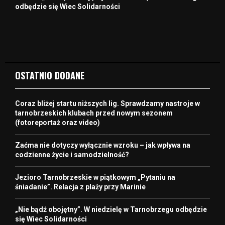
odbędzie się Wiec Solidarności
OSTATNIO DODANE
Coraz bliżej startu niższych lig. Sprawdzamy nastroje w
tarnobrzeskich klubach przed nowym sezonem
(fotoreportaż oraz video)
Zaćma nie dotyczy wyłącznie wzroku – jak wpływa na
codzienne życie i samodzielność?
Jezioro Tarnobrzeskie w piątkowym „Pytaniu na
śniadanie”. Relacja z plaży przy Marinie
„Nie bądź obojętny”. W niedzielę w Tarnobrzegu odbędzie
się Wiec Solidarności