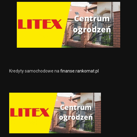
Kredyty samochodowe na
finanse.rankomat.pl