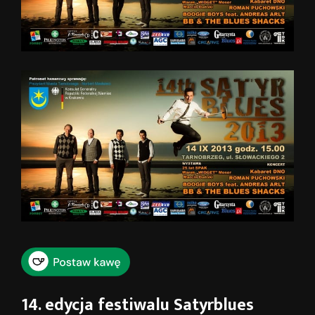
14. edycja festiwalu Satyrblues