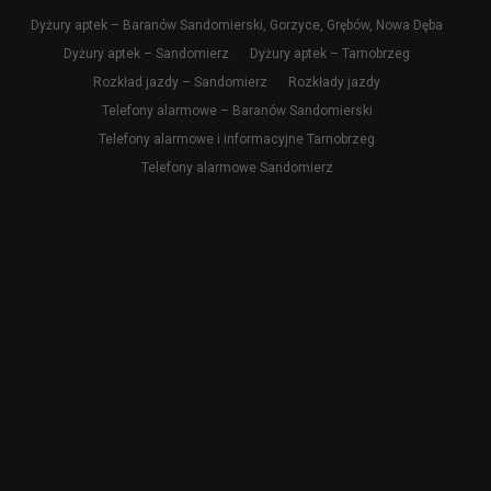
Dyżury aptek – Baranów Sandomierski, Gorzyce, Grębów, Nowa Dęba
Dyżury aptek – Sandomierz
Dyżury aptek – Tarnobrzeg
Rozkład jazdy – Sandomierz
Rozkłady jazdy
Telefony alarmowe – Baranów Sandomierski
Telefony alarmowe i informacyjne Tarnobrzeg
Telefony alarmowe Sandomierz