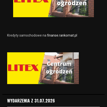
Kredyty samochodowe na
finanse.rankomat.pl
WYDARZENIA Z 31.07.2026