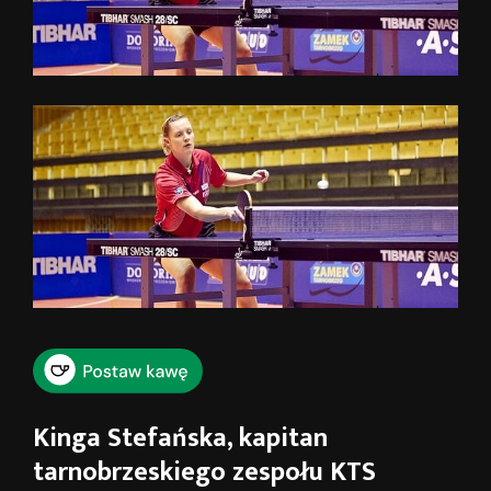
Kinga Stefańska, kapitan
tarnobrzeskiego zespołu KTS