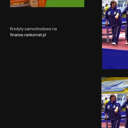
Kredyty samochodowe na
finanse.rankomat.pl