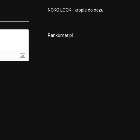
NOKO LOOK - krople do oczu
Rankomat.pl