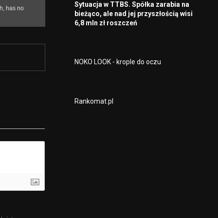
Sytuacja w TTBS. Spółka zarabia na
bieżąco, ale nad jej przyszłością wisi
6,8 mln zł roszczeń
NOKO LOOK - krople do oczu
Rankomat.pl