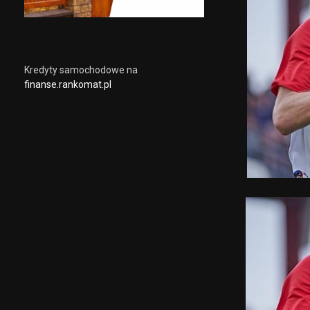
Kredyty samochodowe na
finanse.rankomat.pl