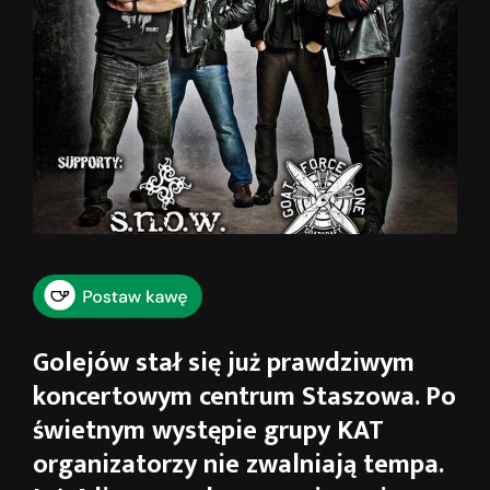
Golejów stał się już prawdziwym
koncertowym centrum Staszowa. Po
świetnym występie grupy KAT
organizatorzy nie zwalniają tempa.