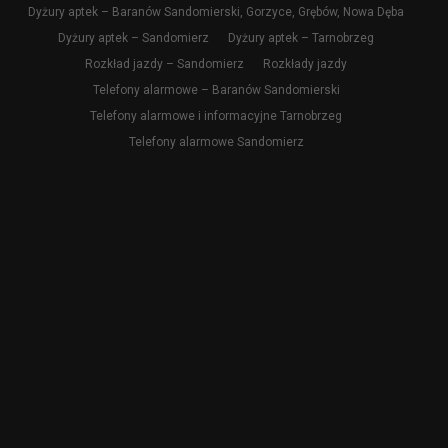
Dyżury aptek – Baranów Sandomierski, Gorzyce, Grębów, Nowa Dęba
Dyżury aptek – Sandomierz
Dyżury aptek – Tarnobrzeg
Rozkład jazdy – Sandomierz
Rozkłady jazdy
Telefony alarmowe – Baranów Sandomierski
Telefony alarmowe i informacyjne Tarnobrzeg
Telefony alarmowe Sandomierz