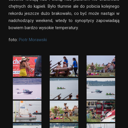
chętnych do kąpieli. Było tłumnie ale do pobicia kolejnego
rekordu jeszcze dużo brakowało, co być może nastąpi w
nadchodzący weekend, wtedy to synoptycy zapowiadają
bowiem bardzo wysokie temperatury.
foto:
Piotr Morawski