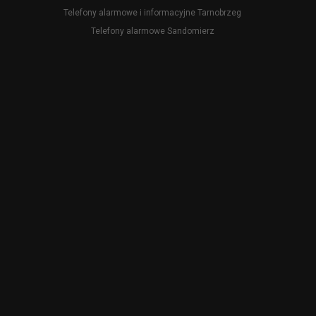
Telefony alarmowe i informacyjne Tarnobrzeg
Telefony alarmowe Sandomierz