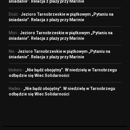
śniadanie”. Relacja z plaży przy Marinie
Dość
-
Jezioro Tarnobrzeskie w piątkowym „Pytaniu na
śniadanie”. Relacja z plaży przy Marinie
Mori
-
Jezioro Tarnobrzeskie w piątkowym „Pytaniu na
śniadanie”. Relacja z plaży przy Marinie
Nie
-
Jezioro Tarnobrzeskie w piątkowym „Pytaniu na
śniadanie”. Relacja z plaży przy Marinie
blokers
-
„Nie bądź obojętny”. W niedzielę w Tarnobrzegu
odbędzie się Wiec Solidarności
Hades
-
„Nie bądź obojętny”. W niedzielę w Tarnobrzegu
odbędzie się Wiec Solidarności