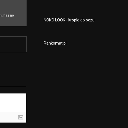
NOKO LOOK - krople do oczu
Rankomat.pl