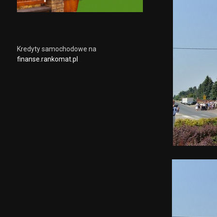
Kredyty samochodowe na
finanse.rankomat.pl